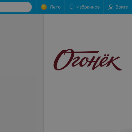
Лето
Избранное
Войти