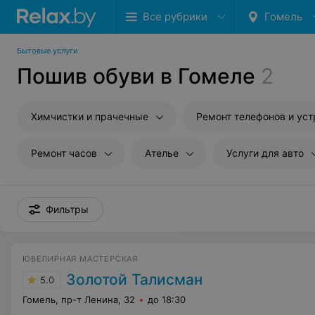
Все рубрики
Гомель
Бытовые услуги
Пошив обуви в Гомеле
2
Химчистки и прачечные
Ремонт телефонов и устройств с
Ремонт часов
Ателье
Услуги для авто
Фильтры
ЮВЕЛИРНАЯ МАСТЕРСКАЯ
Золотой Талисман
5.0
Гомель, пр-т Ленина, 32
до 18:30