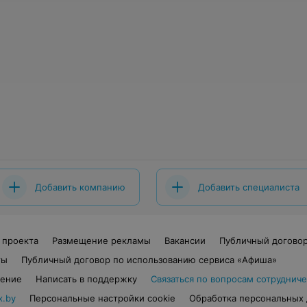
Добавить компанию
Добавить специалиста
 проекта
Размещение рекламы
Вакансии
Публичный догово
ты
Публичный договор по использованию сервиса «Афиша»
шение
Написать в поддержку
Связаться по вопросам сотрудниче
x.by
Персональные настройки cookie
Обработка персональных