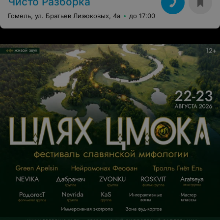
Чисто Разборка
Гомель, ул. Братьев Лизюковых, 4а
до 17:00