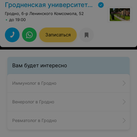
Гродненская университетская клиника
Гродно, б-р Ленинского Комсомола, 52
до 19:00
Записаться
Вам будет интересно
Иммунолог в Гродно
Венеролог в Гродно
Ревматолог в Гродно