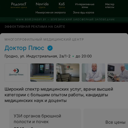
ЭФФЕКТИВНАЯ РЕКЛАМА НА САЙТЕ
МНОГОПРОФИЛЬНЫЙ МЕДИЦИНСКИЙ ЦЕНТР
Доктор Плюс
Гродно, ул. Индустриальная, 2а/1-2
до 20:00
Широкий спектр медицинских услуг, врачи высшей
категории с большим опытом работы, кандидаты
медицинских наук и доценты
УЗИ органов брюшной
полости и почек
Все цены