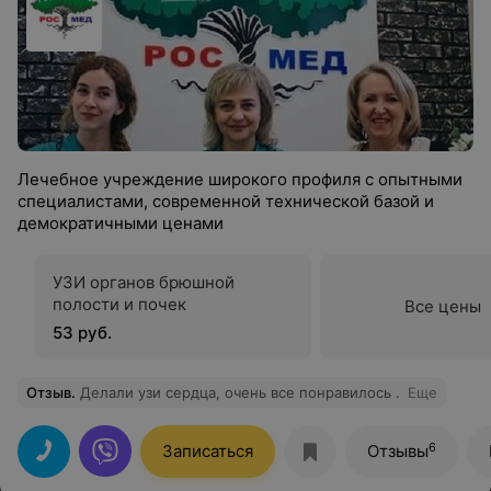
Лечебное учреждение широкого профиля с опытными
специалистами, современной технической базой и
демократичными ценами
УЗИ органов брюшной
полости и почек
Все цены
53 руб.
Отзыв
.
Делали узи сердца, очень все понравилось .
Еще
6
Записаться
Отзывы