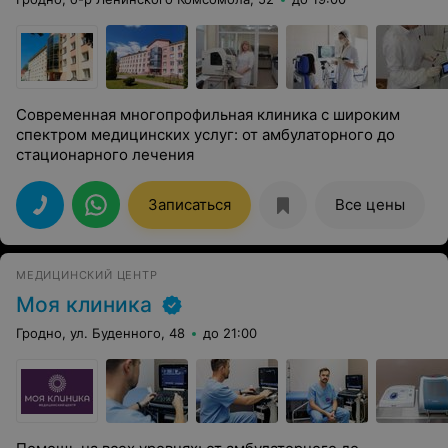
Современная многопрофильная клиника с широким
спектром медицинских услуг: от амбулаторного до
стационарного лечения
Записаться
Все цены
МЕДИЦИНСКИЙ ЦЕНТР
Моя клиника
Гродно, ул. Буденного, 48
до 21:00