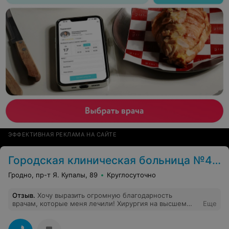
ЭФФЕКТИВНАЯ РЕКЛАМА НА САЙТЕ
Городская клиническая больница №4 г. Гродно
Гродно, пр-т Я. Купалы, 89
Круглосуточно
Отзыв
.
Хочу выразить огромную благодарность
врачам, которые меня лечили! Хирургия на высшем
Еще
уровне !