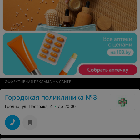
ЭФФЕКТИВНАЯ РЕКЛАМА НА САЙТЕ
Городская поликлиника №3
Гродно, ул. Пестрака, 4
до 20:00