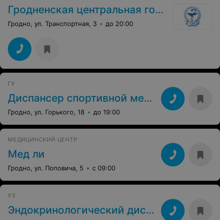
Гродненская центральная городская поликлиника
Гродно, ул. Транспортная, 3
до 20:00
ГУ
Диспансер спортивной медицины
Гродно, ул. Горького, 18
до 19:00
МЕДИЦИНСКИЙ ЦЕНТР
Мед ли
Гродно, ул. Поповича, 5
с 09:00
УЗ
Эндокринологический диспансер