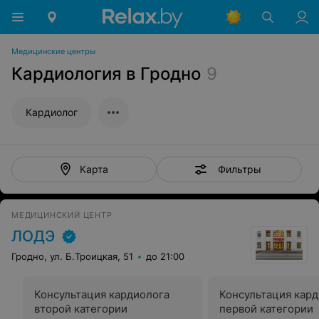
Медицинские центры
Кардиология в Гродно
9
Кардиолог
Фильтры
Карта
МЕДИЦИНСКИЙ ЦЕНТР
ЛОДЭ
Гродно, ул. Б.Троицкая, 51
до 21:00
Консультация кардиолога
Консультация кар
второй категории
первой категории