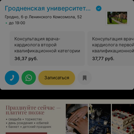
Гродненская университетская клиника
Гродно, б-р Ленинского Комсомола, 52
до 19:00
Консультация врача-
Консультация врач
кардиолога второй
кардиолога перво
квалификационной категории
квалификационной
36,37 руб.
37,77 руб.
Записаться