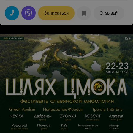
6
Записаться
Отзывы