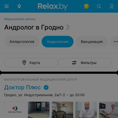
Медицинские центры
Андролог в Гродно
3
Аллергология
Андрология
Вакцинация
Фильтры
Карта
МНОГОПРОФИЛЬНЫЙ МЕДИЦИНСКИЙ ЦЕНТР
Доктор Плюс
Гродно, ул. Индустриальная, 2а/1-2
до 20:00