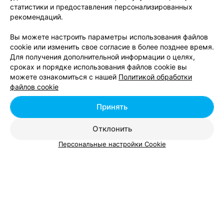
статистики и предоставления персонализированных
рекомендаций.
Вам будет интересно
Вы можете настроить параметры использования файлов
cookie или изменить свое согласие в более позднее время.
УЗИ-диагностика в Гродно
Для получения дополнительной информации о целях,
сроках и порядке использования файлов cookie вы
можете ознакомиться с нашей
Политикой обработки
Трихолог в Гродно
файлов cookie
Принять
Неврология в Гродно
Отклонить
Персональные настройки Cookie
Добавить компанию
Добавить специалиста