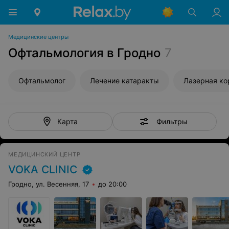
Медицинские центры
Офтальмология в Гродно
7
Офтальмолог
Лечение катаракты
Лазерная ко
Фильтры
Карта
МЕДИЦИНСКИЙ ЦЕНТР
VOKA CLINIC
Гродно, ул. Весенняя, 17
до 20:00