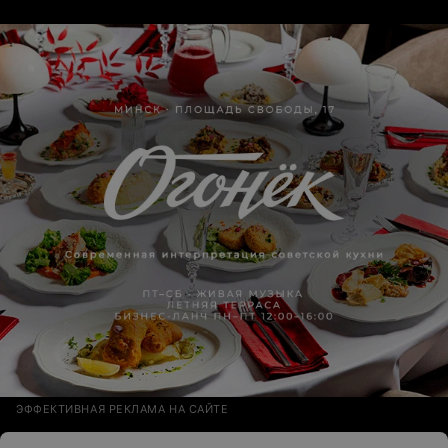
ЭФФЕКТИВНАЯ РЕКЛАМА НА САЙТЕ