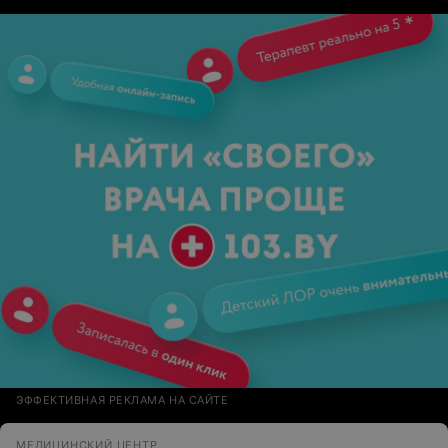
ЭФФЕКТИВНАЯ РЕКЛАМА НА САЙТЕ
МЕДИЦИНСКИЙ ЦЕНТР