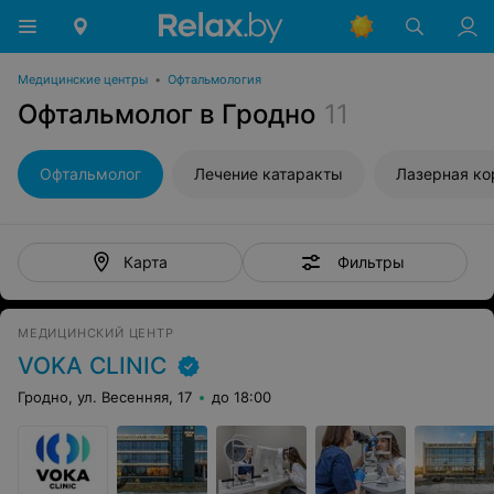
Медицинские центры
•
Офтальмология
Офтальмолог в Гродно
11
Офтальмолог
Лечение катаракты
Лазерная ко
Фильтры
Карта
МЕДИЦИНСКИЙ ЦЕНТР
VOKA CLINIC
Гродно, ул. Весенняя, 17
до 18:00