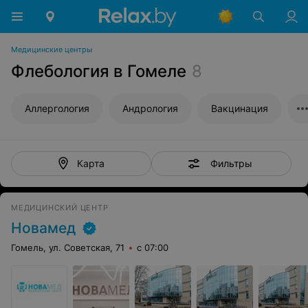
Медицинские центры
Флебология в Гомеле
8
Аллергология
Андрология
Вакцинация
Фильтры
Карта
МЕДИЦИНСКИЙ ЦЕНТР
Новамед
Гомель, ул. Советская, 71
с 07:00