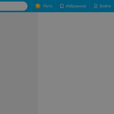
Лето
Избранное
Войти