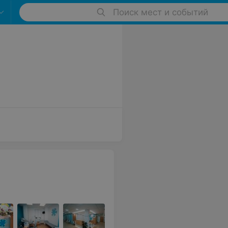
Поиск мест и событий