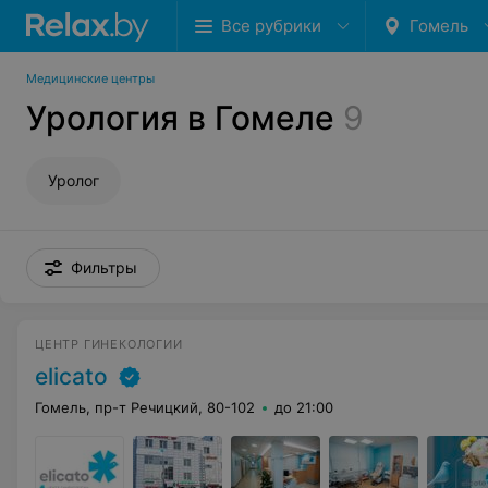
Все рубрики
Гомель
Медицинские центры
Урология в Гомеле
9
Уролог
Фильтры
ЦЕНТР ГИНЕКОЛОГИИ
elicato
Гомель, пр-т Речицкий, 80-102
до 21:00