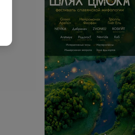
12 руб.