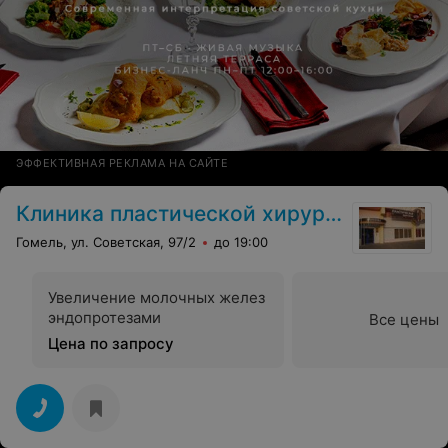
ЭФФЕКТИВНАЯ РЕКЛАМА НА САЙТЕ
Клиника пластической хирургии
Гомель, ул. Советская, 97/2
до 19:00
Увеличение молочных желез
эндопротезами
Все цены
Цена по запросу