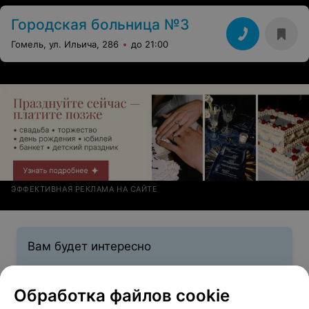
Городская больница №3
Гомель, ул. Ильича, 286
до 21:00
ЭФФЕКТИВНАЯ РЕКЛАМА НА САЙТЕ
Вам будет интересно
Лечение катаракты в Гомеле
Обработка файлов cookie