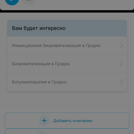
Вам будет интересно
Инъекционная биоревитализация в Гродно
Биоревитализация в Гродно
Ботулинотерапия в Гродно
Добавить компанию