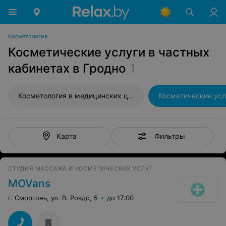
Косметология
Косметические услуги в частных
кабинетах в Гродно
1
Косметология в медицинских центрах
Фильтры
Карта
СТУДИЯ МАССАЖА И КОСМЕТИЧЕСКИХ УСЛУГ
MOVans
г. Сморгонь, ул. В. Ровдо, 5
до 17:00