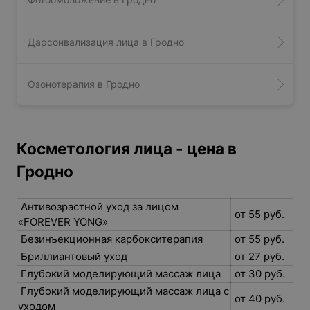
Дарсонвализация лица в Гродно
Озонотерапия в Гродно
Косметология лица - цена в
Гродно
Антивозрастной уход за лицом
от 55 руб.
«FOREVER YONG»
Безинъекционная карбокситерапия
от 55 руб.
Бриллиантовый уход
от 27 руб.
Глубокий моделирующий массаж лица
от 30 руб.
Глубокий моделирующий массаж лица с
от 40 руб.
уходом