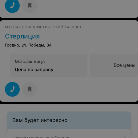
МАССАЖНО-КОСМЕТИЧЕСКИЙ КАБИНЕТ
Стерлиция
Гродно, ул. Победы, 34
Массаж лица
Все цены
Цена по запросу
Вам будет интересно
Фотоомоложение в Гродно