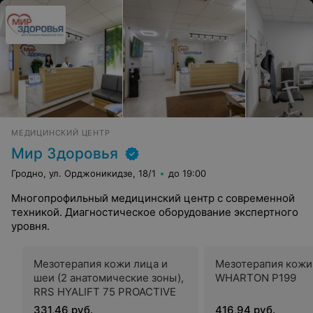
МЕДИЦИНСКИЙ ЦЕНТР
Мир Здоровья
Гродно, ул. Орджоникидзе, 18/1
до 19:00
Многопрофильный медицинский центр с современной
техникой. Диагностическое оборудование экспертного
уровня.
Мезотерапия кожи лица и
Мезотерапия кожи
шеи (2 анатомические зоны),
WHARTON P199
RRS HYALIFT 75 PROACTIVE
331,46 руб.
416,94 руб.