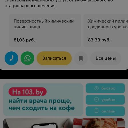
стационарного лечения
Поверхностный химический
Химический пилин
пилинг лица
срединного уровн
81,03 руб.
83,33 руб.
Записаться
Все цены