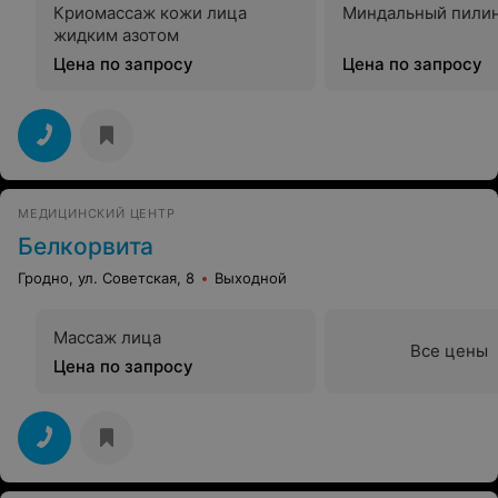
Криомассаж кожи лица
Миндальный пили
жидким азотом
Цена по запросу
Цена по запросу
МЕДИЦИНСКИЙ ЦЕНТР
Белкорвита
Гродно, ул. Советская, 8
Выходной
Массаж лица
Все цены
Цена по запросу