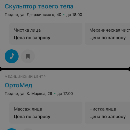
Скульптор твоего тела
Гродно, ул. Дзержинского, 40
до 18:00
Чистка лица
Механическая чис
Цена по запросу
Цена по запросу
МЕДИЦИНСКИЙ ЦЕНТР
ОртоМед
Гродно, ул. К. Маркса, 29
до 17:00
Массаж лица
Чистка лица
Цена по запросу
Цена по запросу