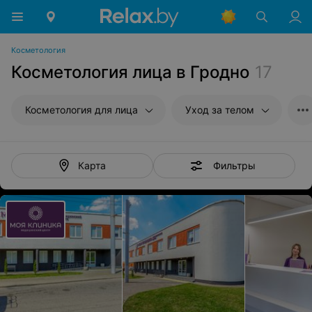
Косметология
Косметология лица в Гродно
17
Косметология для лица
Уход за телом
Фильтры
Карта