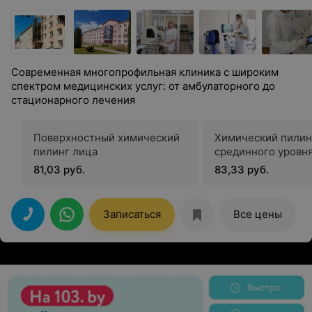
Современная многопрофильная клиника с широким
спектром медицинских услуг: от амбулаторного до
стационарного лечения
Поверхностный химический
Химический пилин
пилинг лица
срединного уровн
81,03 руб.
83,33 руб.
Записаться
Все цены