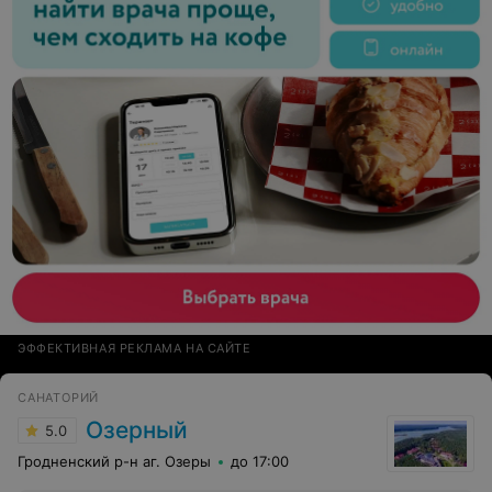
ЭФФЕКТИВНАЯ РЕКЛАМА НА САЙТЕ
САНАТОРИЙ
Озерный
5.0
Гродненский р-н аг. Озеры
до 17:00