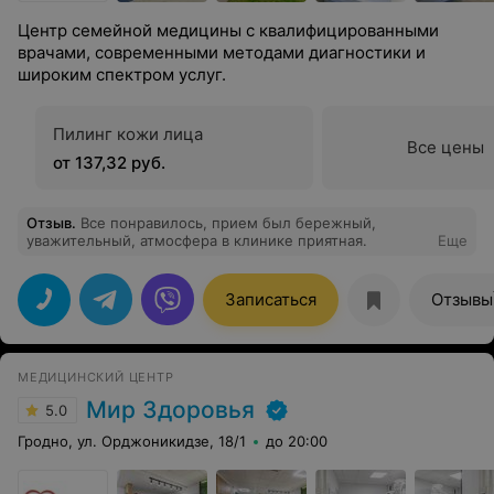
Центр семейной медицины с квалифицированными
врачами, современными методами диагностики и
широким спектром услуг.
Пилинг кожи лица
Все цены
от 137,32 руб.
Отзыв
.
Все понравилось, прием был бережный,
уважительный, атмосфера в клинике приятная.
Еще
Записаться
Отзывы
МЕДИЦИНСКИЙ ЦЕНТР
Мир Здоровья
5.0
Гродно, ул. Орджоникидзе, 18/1
до 20:00