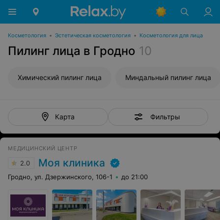
Косметология
•
Эстетическая косметология
•
Косметология для лица
Пилинг лица в Гродно
10
Химический пилинг лица
Миндальный пилинг лица
Фильтры
Карта
МЕДИЦИНСКИЙ ЦЕНТР
Моя клиника
2.0
Гродно, ул. Дзержинского, 106-1
до 21:00