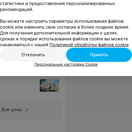
статистики и предоставления персонализированных
рекомендаций.
Вы можете настроить параметры использования файлов
cookie или изменить свое согласие в более позднее время.
Для получения дополнительной информации о целях,
сроках и порядке использования файлов cookie вы можете
угого уровня лазер: мощный, без боли. Кому нужен результат — советую.
Еще
ознакомиться с нашей
Политикой обработки файлов cookie
Отклонить
Принять
Персональные настройки Cookie
Все цены