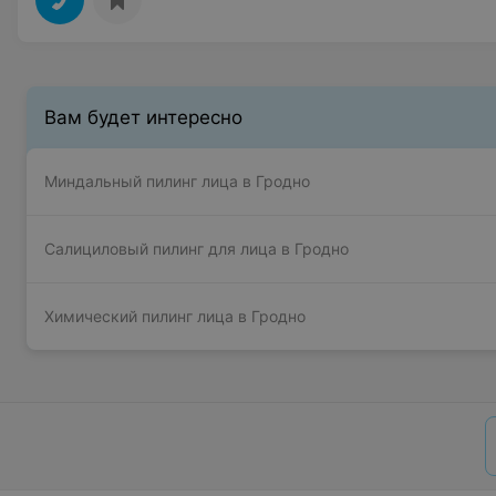
Вам будет интересно
Миндальный пилинг лица в Гродно
Салициловый пилинг для лица в Гродно
Химический пилинг лица в Гродно