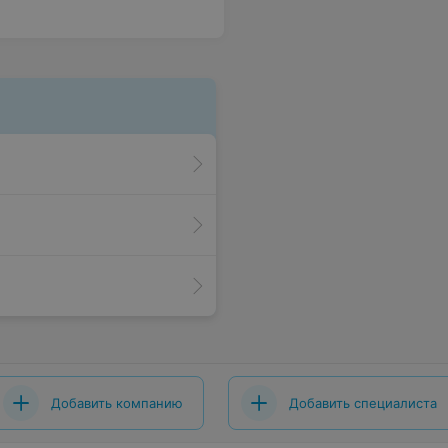
Добавить компанию
Добавить специалиста