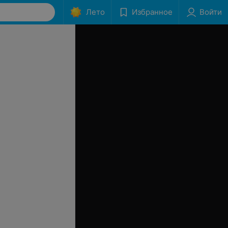
Лето
Избранное
Войти