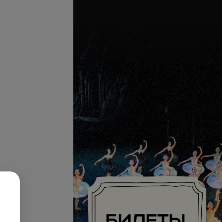
Подробнее