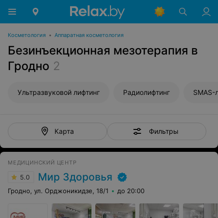
Косметология
•
Аппаратная косметология
Безинъекционная мезотерапия в
Гродно
2
Ультразвуковой лифтинг
Радиолифтинг
SMAS-л
Фильтры
Карта
МЕДИЦИНСКИЙ ЦЕНТР
Мир Здоровья
5.0
Гродно, ул. Орджоникидзе, 18/1
до 20:00