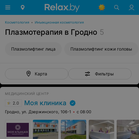
Косметология
•
Инъекционная косметология
Плазмотерапия в Гродно
5
Плазмолифтинг лица
Плазмолифтинг кожи головы
Фильтры
Карта
МЕДИЦИНСКИЙ ЦЕНТР
Моя клиника
2.0
Гродно, ул. Дзержинского, 106-1
с 08:00