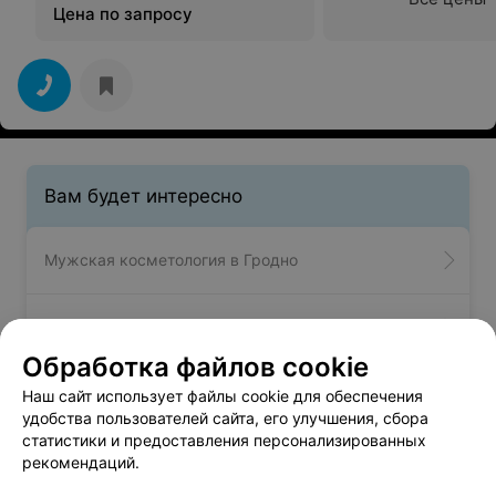
Цена по запросу
Вам будет интересно
Мужская косметология в Гродно
Плазмолифтинг головы в Гродно
Обработка файлов cookie
Плазмотерапия в Гродно
Наш сайт использует файлы cookie для обеспечения
удобства пользователей сайта, его улучшения, сбора
статистики и предоставления персонализированных
рекомендаций.