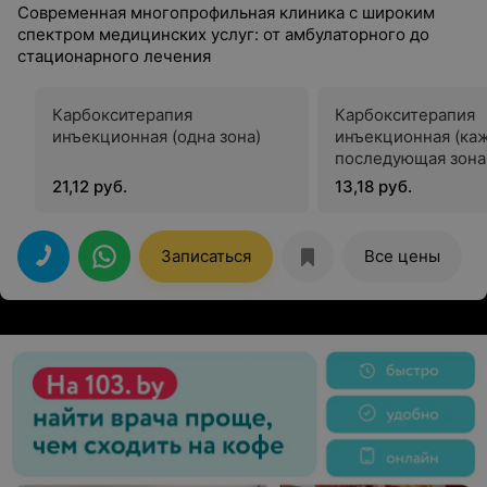
Современная многопрофильная клиника с широким
спектром медицинских услуг: от амбулаторного до
стационарного лечения
Карбокситерапия
Карбокситерапия
инъекционная (одна зона)
инъекционная (ка
последующая зона
21,12 руб.
13,18 руб.
Записаться
Все цены