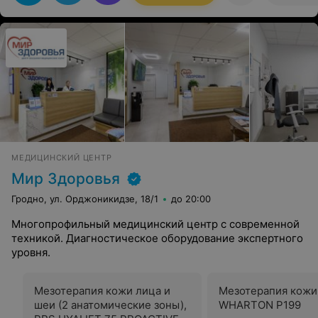
МЕДИЦИНСКИЙ ЦЕНТР
Мир Здоровья
Гродно, ул. Орджоникидзе, 18/1
до 20:00
Многопрофильный медицинский центр с современной
техникой. Диагностическое оборудование экспертного
уровня.
Мезотерапия кожи лица и
Мезотерапия кожи
шеи (2 анатомические зоны),
WHARTON P199