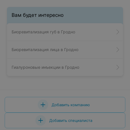
Вам будет интересно
Биоревитализация губ в Гродно
Биоревитализация лица в Гродно
Гиалуроновые инъекции в Гродно
Добавить компанию
Добавить специалиста