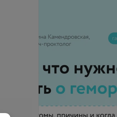
Подробнее