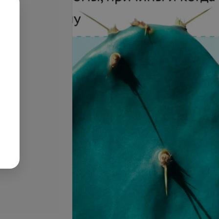
Подробнее