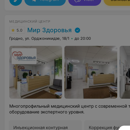
МЕДИЦИНСКИЙ ЦЕНТР
Мир Здоровья
5.0
Гродно, ул. Орджоникидзе, 18/1
до 20:00
Многопрофильный медицинский центр с современной т
оборудование экспертного уровня.
Инъекционная контурная
Коррекция функци