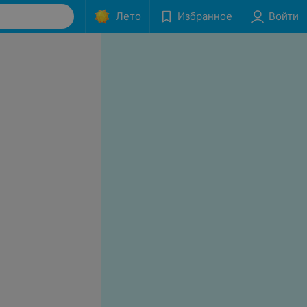
Лето
Избранное
Войти