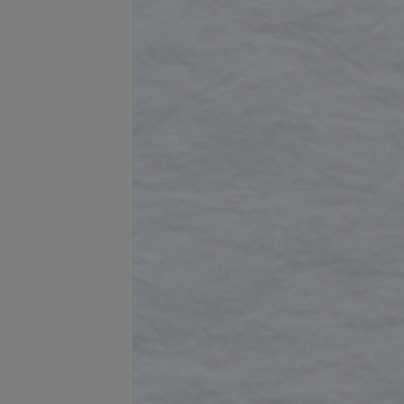
Подробнее