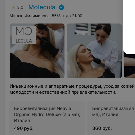
Molecula
3.0
Минск, Филимонова, 55/3
до 21:00
Инъекционные и аппаратные процедуры, уход за кожей
молодости и естественной привлекательности.
Биоревитализация Neavia
Биоревитализация 
Organic Hydro Deluxe (2.5 мл),
мл), Италия
Италия
490 руб.
360 руб.