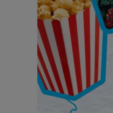
Подробнее