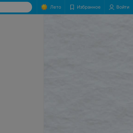
Лето
Избранное
Войти