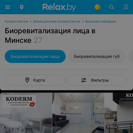
Косметология
•
Инъекционная косметология
•
Биоревитализация
Биоревитализация лица в
Минске
27
Биоревитализация лица
Биоревитализация губ
Фильтры
Карта