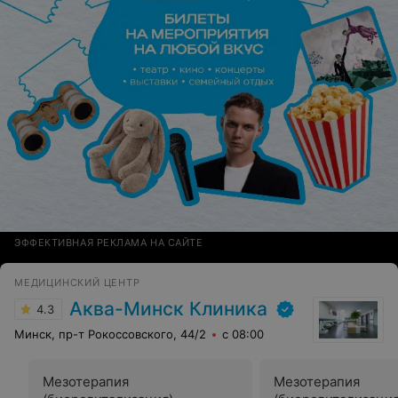
ЭФФЕКТИВНАЯ РЕКЛАМА НА САЙТЕ
МЕДИЦИНСКИЙ ЦЕНТР
Аква-Минск Клиника
4.3
Минск, пр-т Рокоссовского, 44/2
с 08:00
Мезотерапия
Мезотерапия