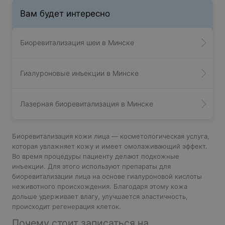
Вам будет интересно
Биоревитализация шеи в Минске
Гиалуроновые инъекции в Минске
Лазерная биоревитализация в Минске
Биоревитализация кожи лица — косметологическая услуга,
которая увлажняет кожу и имеет омолаживающий эффект.
Во время процедуры пациенту делают подкожные
инъекции. Для этого используют препараты для
биоревитализации лица на основе гиалуроновой кислоты
неживотного происхождения. Благодаря этому кожа
дольше удерживает влагу, улучшается эластичность,
происходит регенерация клеток.
Почему стоит записаться на