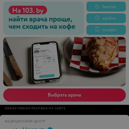
ЭФФЕКТИВНАЯ РЕКЛАМА НА САЙТЕ
МЕДИЦИНСКИЙ ЦЕНТР