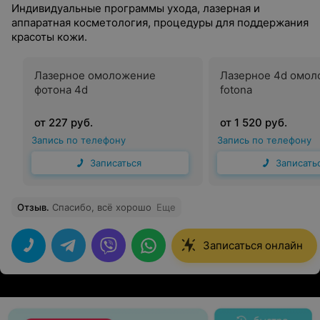
Индивидуальные программы ухода, лазерная и
аппаратная косметология, процедуры для поддержания
красоты кожи.
Лазерное омоложение
Лазерное 4d омо
фотона 4d
fotona
от 227 руб.
от 1 520 руб.
Запись по телефону
Запись по телефону
Записаться
Записать
Отзыв
.
Спасибо, всё хорошо
Еще
Записаться онлайн