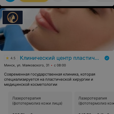
Клинический центр пластической хирургии и медицинской косметологии
4.5
Минск, ул. Маяковского, 31
с 08:00
Современная государственная клиника, которая
специализируется на пластической хирургии и
медицинской косметологии
Лазеротерапия
Лазеротерапия
(фототермолиз кожи лица)
(фототермолиз ко