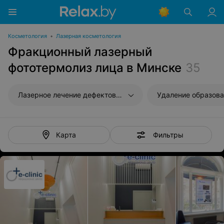
Косметология
•
Лазерная косметология
Фракционный лазерный
фототермолиз лица в Минске
35
Лазерное лечение дефектов кожи
Удаление образов
Фильтры
Карта