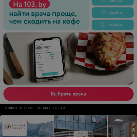
ЭФФЕКТИВНАЯ РЕКЛАМА НА САЙТЕ