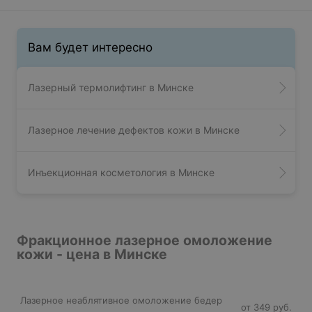
Вам будет интересно
Лазерный термолифтинг в Минске
Лазерное лечение дефектов кожи в Минске
Инъекционная косметология в Минске
Фракционное лазерное омоложение
кожи - цена в Минске
Лазерное неаблятивное омоложение бедер
от 349 руб.