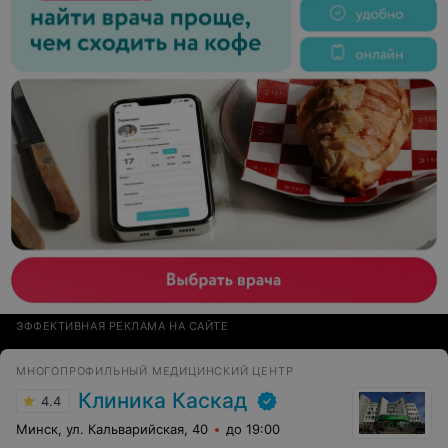
ЭФФЕКТИВНАЯ РЕКЛАМА НА САЙТЕ
МНОГОПРОФИЛЬНЫЙ МЕДИЦИНСКИЙ ЦЕНТР
Клиника Каскад
4.4
Минск, ул. Кальварийская, 40
до 19:00