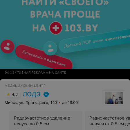
ЭФФЕКТИВНАЯ РЕКЛАМА НА САЙТЕ
МЕДИЦИНСКИЙ ЦЕНТР
ЛОДЭ
4.6
Минск, ул. Притыцкого, 140
до 16:00
Радиочастотное удаление
Радиочастотное у
невуса до 0,5 см
невуса от 0,5 см до