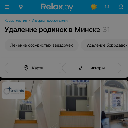
Косметология
•
Лазерная косметология
Удаление родинок в Минске
31
Лечение сосудистых звездочек
Удаление бородавок
Фильтры
Карта