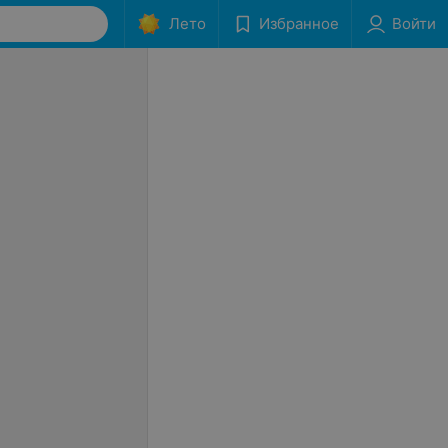
Лето
Избранное
Войти