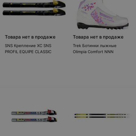
Товара нет в продаже
Товара нет в продаже
SNS Крепление XC SNS
Trek Ботинки лыжные
PROFIL EQUIPE CLASSIC
Olimpia Сomfort NNN