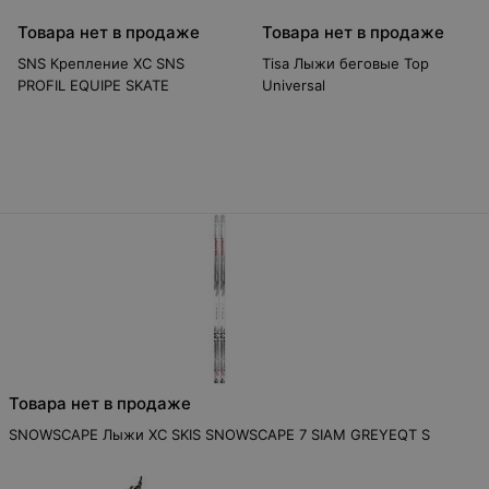
Товара нет в продаже
Товара нет в продаже
SNS Крепление XC SNS
Tisa Лыжи беговые Top
PROFIL EQUIPE SKATE
Universal
Товара нет в продаже
SNOWSCAPE Лыжи XC SKIS SNOWSCAPE 7 SIAM GREYEQT S