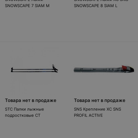
SNOWSCAPE 7 SIAM M
SNOWSCAPE 8 SIAM L
Товара нет в продаже
Товара нет в продаже
STC Палки лыжные
SNS Крепление XC SNS
подростковые CT
PROFIL ACTIVE