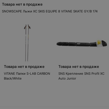
Товара нет в продаже
SNOWSCAPE Лыжи XC SKIS EQUIPE 8 VITANE SKATE GY/B 174
Товара нет в продаже
Товара нет в продаже
VITANE Палки S-LAB CARBON
SNS Крепление SNS Profil XC
Black/White
Auto Junior