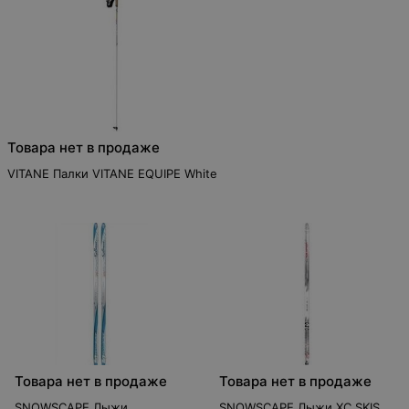
Товара нет в продаже
VITANE Палки VITANE EQUIPE White
Товара нет в продаже
Товара нет в продаже
SNOWSCAPE Лыжи
SNOWSCAPE Лыжи XC SKIS