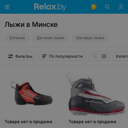
Лыжи в Минске
Ботинки
Детские лыжи
Беговые лыжи
Фильтры
По популярности
Катег
Товара нет в продаже
Товара нет в продаже