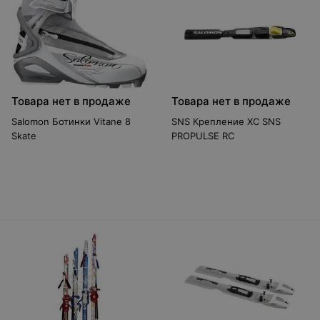
Товара нет в продаже
Товара нет в продаже
Salomon Ботинки Vitane 8
SNS Крепление XC SNS
Skate
PROPULSE RC