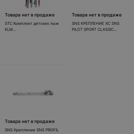
Товара нет в продаже
Товара нет в продаже
STC Комплект детских лыж
SNS КРЕПЛЕНИЕ XC SNS
KLM
PILOT SPORT CLASSIC
(лыжи+палки+крепление)
WOMEN
Товара нет в продаже
SNS Крепление SNS PROFIL