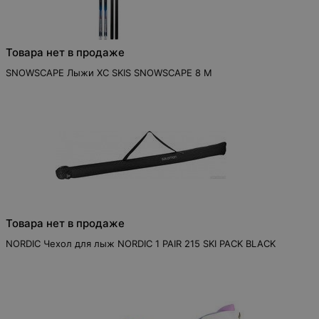
Товара нет в продаже
SNOWSCAPE Лыжи XC SKIS SNOWSCAPE 8 M
Товара нет в продаже
NORDIC Чехол для лыж NORDIC 1 PAIR 215 SKI PACK BLACK