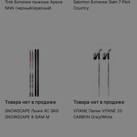
Trek Ботинки лыжные Арена
Salomon Ботинки Siam 7 Pilot
NNN (черный/красный)
Country
Товара нет в продаже
Товара нет в продаже
SNOWSCAPE Лыжи XC SKIS
VITANE Палки VITANE 20
SNOWSCAPE 8 SIAM M
CARBON Grey/White