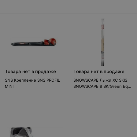
Товара нет в продаже
Товара нет в продаже
SNS Крепление SNS PROFIL
SNOWSCAPE Лыжи XC SKIS
MINI
SNOWSCAPE 8 BK/Green Eqt
M