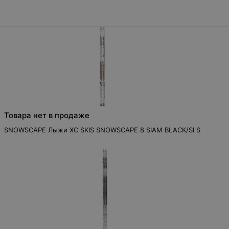
Товара нет в продаже
SNOWSCAPE Лыжи XC SKIS SNOWSCAPE 8 SIAM BLACK/SI S