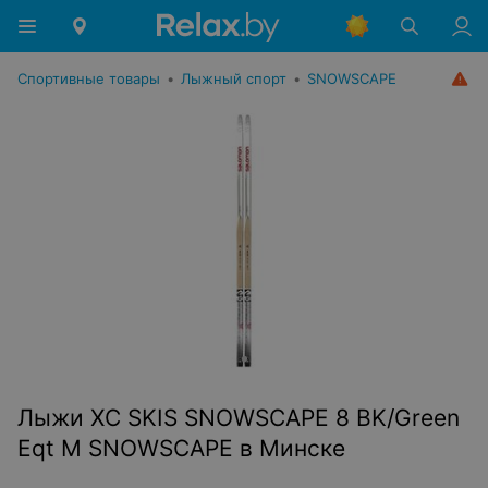
Спортивные товары
•
Лыжный спорт
•
SNOWSCAPE
Лыжи XC SKIS SNOWSCAPE 8 BK/Green
Eqt M SNOWSCAPE в Минске