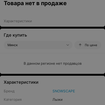
Товара нет в продаже
Характеристики
Где купить
Минск
По цене
В данном регионе нет продавцов
Характеристики
Бренд
SNOWSCAPE
Категория
Лыжи