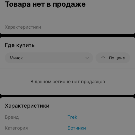
Товара нет в продаже
Характеристики
Где купить
Минск
По цене
В данном регионе нет продавцов
Характеристики
Бренд
Trek
Категория
Ботинки