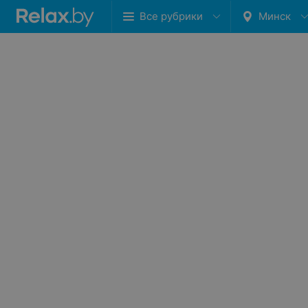
Все рубрики
Минск