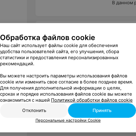
В данном 
Характеристики
Обработка файлов cookie
Бренд
Наш сайт использует файлы cookie для обеспечения
удобства пользователей сайта, его улучшения, сбора
Категория
статистики и предоставления персонализированных
Прокат
рекомендаций.
Вы можете настроить параметры использования файлов
cookie или изменить свое согласие в более позднее время.
Для получения дополнительной информации о целях,
сроках и порядке использования файлов cookie вы можете
ознакомиться с нашей
Политикой обработки файлов cookie
Отклонить
Принять
Персональные настройки Cookie