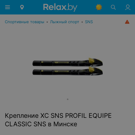
Спортивные товары
•
Лыжный спорт
•
SNS
Крепление XC SNS PROFIL EQUIPE
CLASSIC SNS в Минске