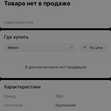
Товара нет в продаже
Характеристики
Где купить
Минск
По цене
В данном регионе нет продавцов
Характеристики
Бренд
SNS
Категория
Крепления