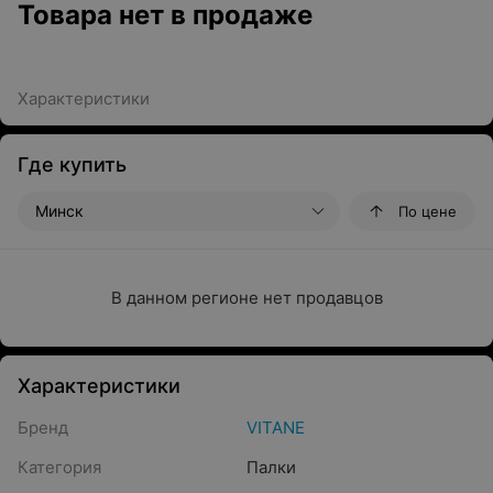
Товара нет в продаже
Характеристики
Где купить
Минск
По цене
В данном регионе нет продавцов
Характеристики
Бренд
VITANE
Категория
Палки