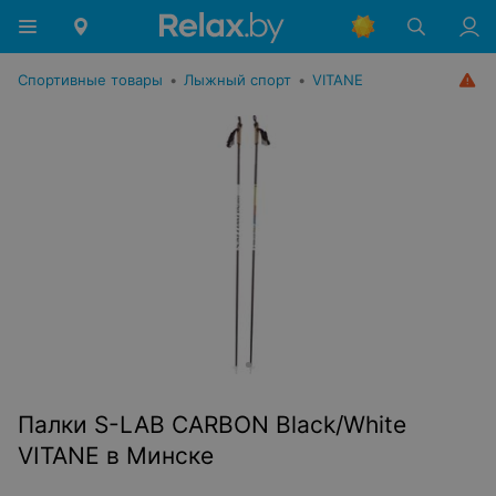
Спортивные товары
•
Лыжный спорт
•
VITANE
Палки S-LAB CARBON Black/White
VITANE в Минске