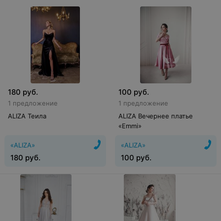
180
руб.
100
руб.
1 предложение
1 предложение
ALIZA Теила
ALIZA Вечернее платье
«Emmi»
«ALIZA»
«ALIZA»
180
руб.
100
руб.