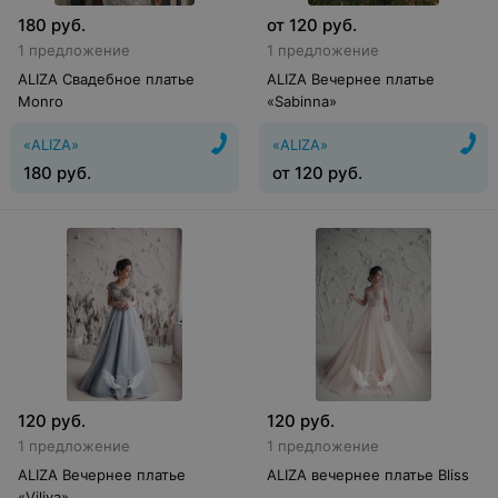
180
руб.
от
120
руб.
1 предложение
1 предложение
ALIZA Свадебное платье
ALIZA Вечернее платье
Monro
«Sabinna»
«ALIZA»
«ALIZA»
180
руб.
от
120
руб.
120
руб.
120
руб.
1 предложение
1 предложение
ALIZA Вечернее платье
ALIZA вечернее платье Bliss
«Viliya»