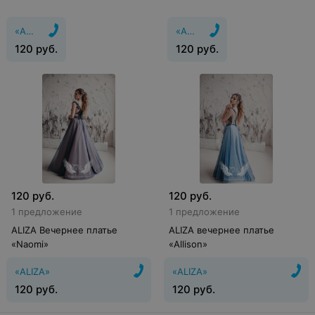
«ALIZA»
«ALIZA»
120
руб.
120
руб.
120
руб.
120
руб.
1 предложение
1 предложение
ALIZA Вечернее платье
ALIZA вечернее платье
«Naomi»
«Allison»
«ALIZA»
«ALIZA»
120
руб.
120
руб.