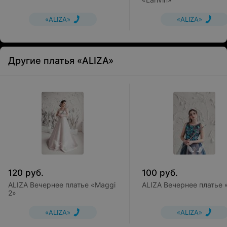
«ALIZA»
«ALIZA»
Другие платья «ALIZA»
120
руб.
100
руб.
ALIZA Вечернее платье «Maggi
ALIZA Вечернее платье 
2»
«ALIZA»
«ALIZA»