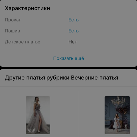
Характеристики
Прокат
Есть
Пошив
Есть
Детское платье
Нет
Показать ещё
Другие платья рубрики Вечерние платья