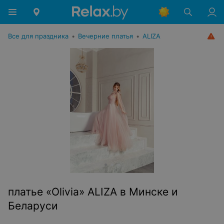
Все для праздника
•
Вечерние платья
•
ALIZA
платье «Olivia» ALIZA в Минске и
Беларуси