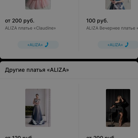
от
200
руб.
100
руб.
ALIZA платье «Claudine»
ALIZA Вечернее платье 
«ALIZA»
«ALIZA»
Другие платья «ALIZA»