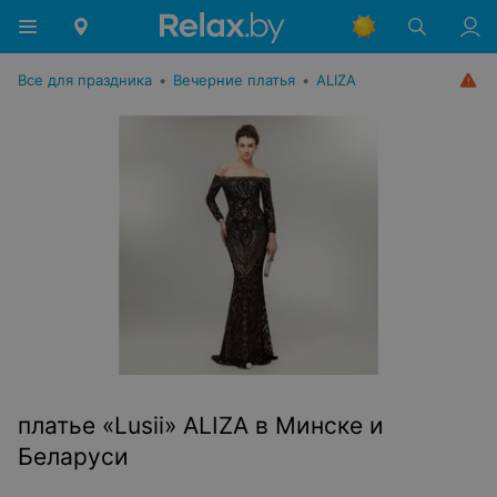
Все для праздника
•
Вечерние платья
•
ALIZA
платье «Lusii» ALIZA в Минске и
Беларуси