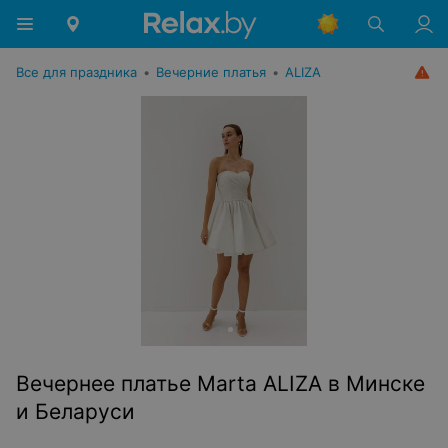
Все для праздника
•
Вечерние платья
•
ALIZA
Вечернее платье Marta ALIZA в Минске
и Беларуси