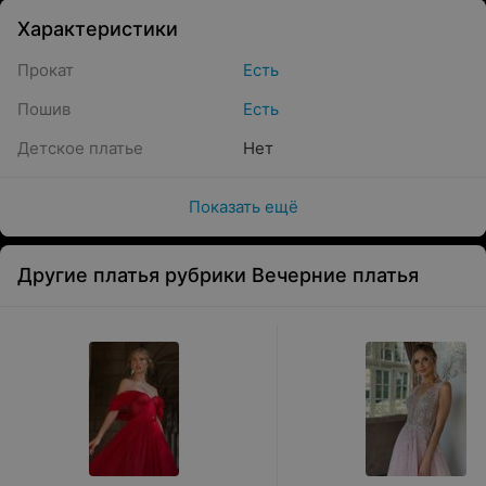
Характеристики
Прокат
Есть
Пошив
Есть
Детское платье
Нет
Показать ещё
Другие платья рубрики Вечерние платья