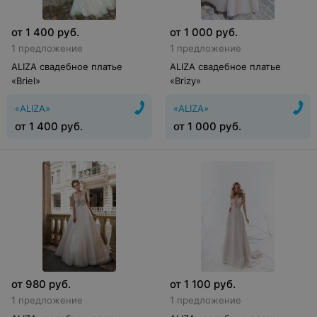
от
1 400
руб.
от
1 000
руб.
1 предложение
1 предложение
ALIZA свадебное платье
ALIZA свадебное платье
«Briel»
«Brizy»
«ALIZA»
«ALIZA»
от
1 400
руб.
от
1 000
руб.
от
980
руб.
от
1 100
руб.
1 предложение
1 предложение