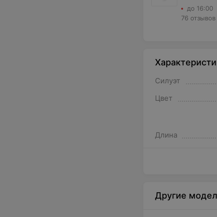
до 16:00
76 отзывов
Характеристи
Силуэт
Цвет
Длина
Другие модел