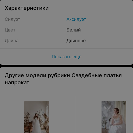
Характеристики
Силуэт
А-силуэт
Цвет
Белый
Длина
Длинное
Показать ещё
Другие модели рубрики Свадебные платья
напрокат