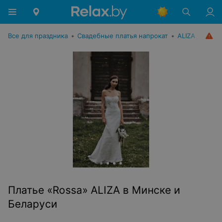
Все для праздника
•
Свадебные платья напрокат
•
ALIZA
Платье «Rossa» ALIZA в Минске и
Беларуси