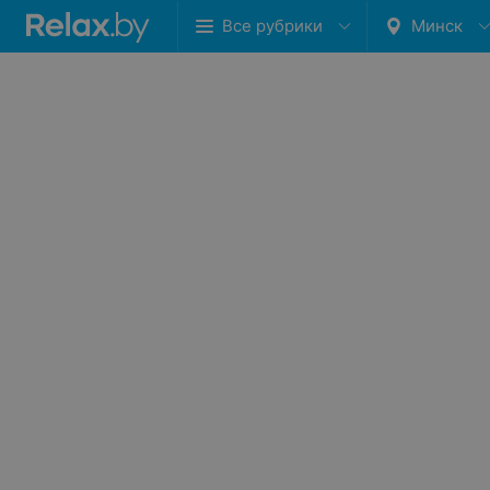
Все рубрики
Минск