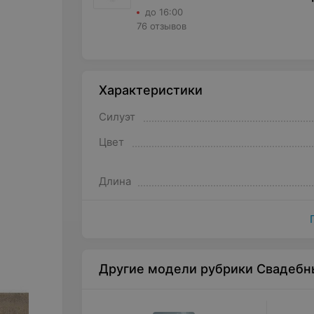
до 16:00
76 отзывов
Характеристики
Силуэт
Цвет
Длина
Другие модели рубрики Свадебн