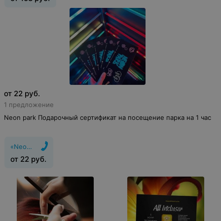
от
22
руб.
1 предложение
Neon park Подарочный сертификат на посещение парка на 1 час
«Neonpark»
от
22
руб.