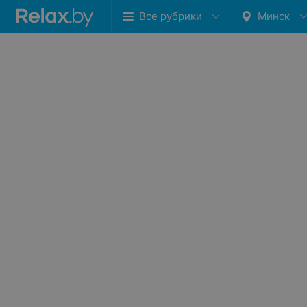
Все рубрики
Минск