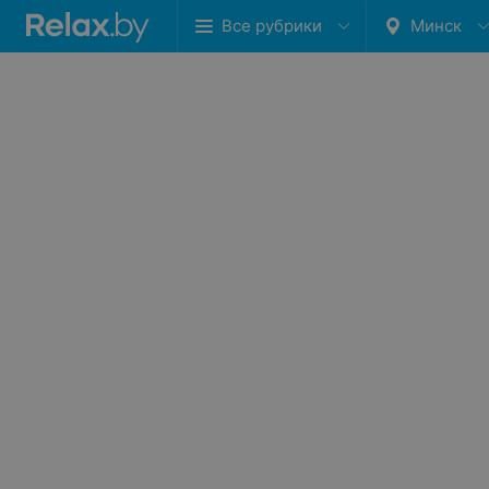
Все рубрики
Минск