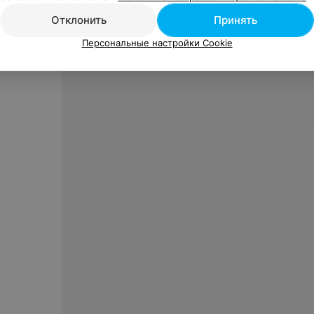
Отклонить
Принять
Персональные настройки Cookie