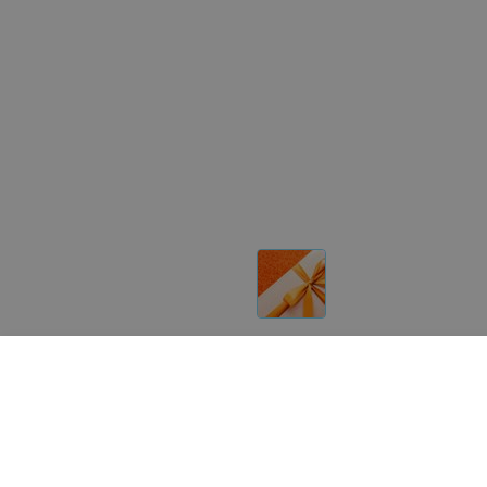
Другие товары «Шевелюра»