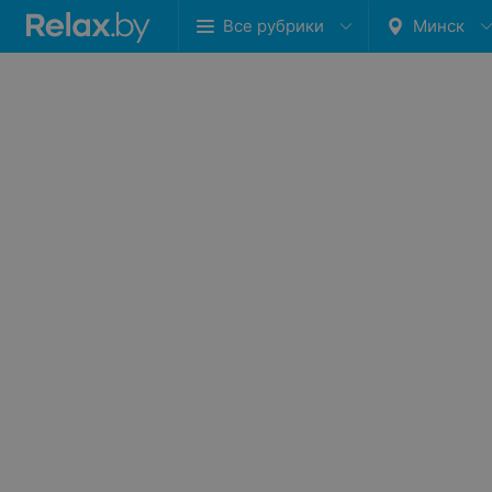
Все рубрики
Минск