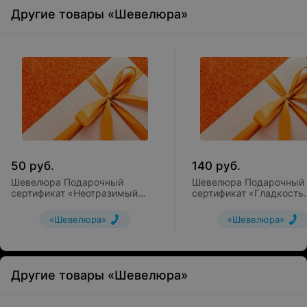
Другие товары «Шевелюра»
50
руб.
140
руб.
Шевелюра Подарочный
Шевелюра Подарочный
сертификат «Неотразимый
сертификат «Гладкость
взгляд»
шёлка»
«Шевелюра»
«Шевелюра»
Другие товары «Шевелюра»