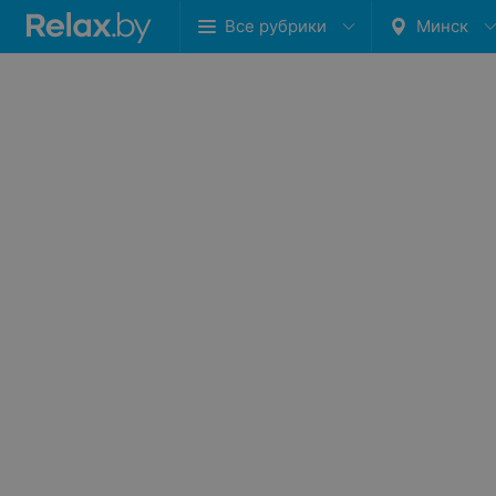
Все рубрики
Минск