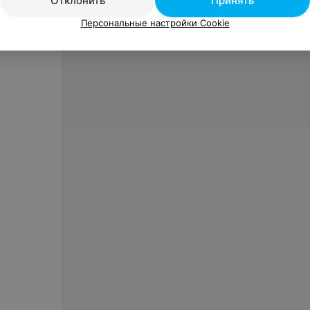
Отклонить
Принять
Персональные настройки Cookie