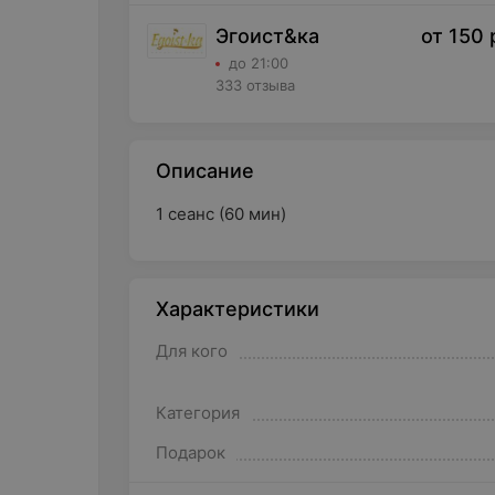
Эгоист&ка
от
150
до 21:00
333 отзыва
Описание
1 сеанс (60 мин)
Характеристики
Для кого
Категория
Подарок