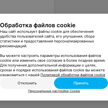
Обработка файлов cookie
Наш сайт использует файлы cookie для обеспечения
удобства пользователей сайта, его улучшения, сбора
статистики и предоставления персонализированных
рекомендаций.
Вы можете настроить параметры использования файлов
cookie или изменить свое согласие в более позднее время.
Для получения дополнительной информации о целях,
сроках и порядке использования файлов cookie вы можете
ознакомиться с нашей
Политикой обработки файлов cookie
Отклонить
Принять
Персональные настройки Cookie