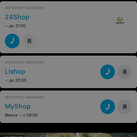
ИНТЕРНЕТ-МАГАЗИН
24Shop
до 21:00
ИНТЕРНЕТ-МАГАЗИН
Lishop
до 22:00
ИНТЕРНЕТ-МАГАЗИН
MyShop
Минск
с 09:00