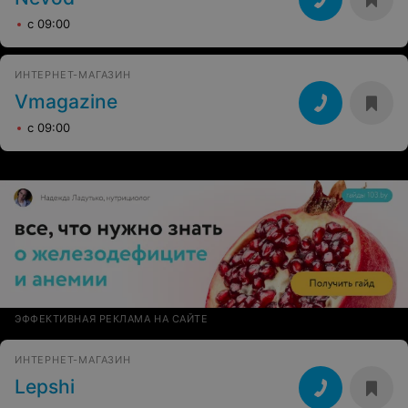
с 09:00
ИНТЕРНЕТ-МАГАЗИН
Vmagazine
с 09:00
ЭФФЕКТИВНАЯ РЕКЛАМА НА САЙТЕ
ИНТЕРНЕТ-МАГАЗИН
Lepshi