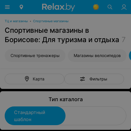
ТЦ и магазины
•
Спортивные магазины
Спортивные магазины в
Борисове: Для туризма и отдыха
7
Спортивные тренажеры
Магазины велосипедов
Фильтры
Карта
Тип каталога
Стандартный
шаблон