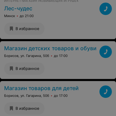
ИНТЕРНЕТ-МАГАЗИН РАЗВИВАЮЩИХ ИГРУШЕК
Лес-чудес
Минск
до 21:00
В избранное
Магазин детских товаров и обуви
Борисов, ул. Гагарина, 50б
до 17:00
В избранное
Магазин товаров для детей
Борисов, ул. Гагарина, 50б
до 17:00
В избранное