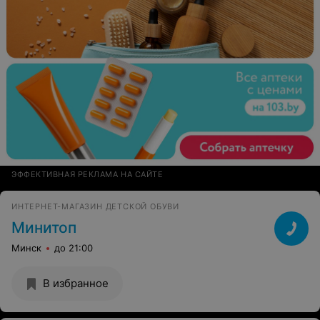
ЭФФЕКТИВНАЯ РЕКЛАМА НА САЙТЕ
ИНТЕРНЕТ-МАГАЗИН ДЕТСКОЙ ОБУВИ
Минитоп
Минск
до 21:00
В избранное