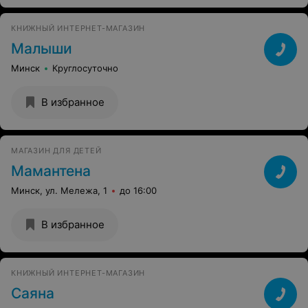
КНИЖНЫЙ ИНТЕРНЕТ-МАГАЗИН
Малыши
Минск
Круглосуточно
В избранное
МАГАЗИН ДЛЯ ДЕТЕЙ
Мамантена
Минск, ул. Мележа, 1
до 16:00
В избранное
КНИЖНЫЙ ИНТЕРНЕТ-МАГАЗИН
Саяна