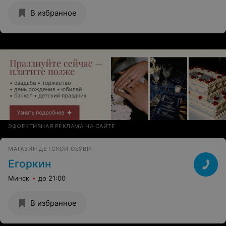
В избранное
ЭФФЕКТИВНАЯ РЕКЛАМА НА САЙТЕ
МАГАЗИН ДЕТСКОЙ ОБУВИ
Егоркин
Минск
до 21:00
В избранное