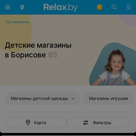
ТЦ и магазины
Детские магазины
в Борисове
65
Магазины детской одежды
Магазины игрушек
Фильтры
Карта