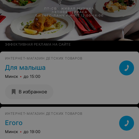
ЭФФЕКТИВНАЯ РЕКЛАМА НА САЙТЕ
ИНТЕРНЕТ-МАГАЗИН ДЕТСКИХ ТОВАРОВ
Для малыша
Минск
до 15:00
В избранное
ИНТЕРНЕТ-МАГАЗИН ДЕТСКИХ ТОВАРОВ
Егого
Минск
до 19:00