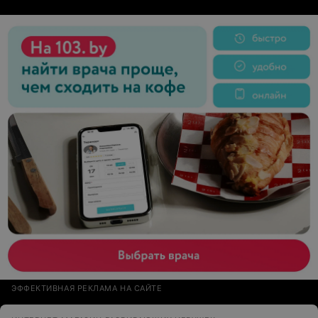
ЭФФЕКТИВНАЯ РЕКЛАМА НА САЙТЕ