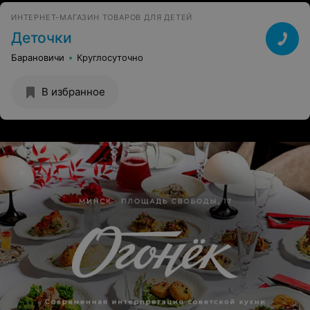
ИНТЕРНЕТ-МАГАЗИН ТОВАРОВ ДЛЯ ДЕТЕЙ
Деточки
Барановичи
Круглосуточно
В избранное