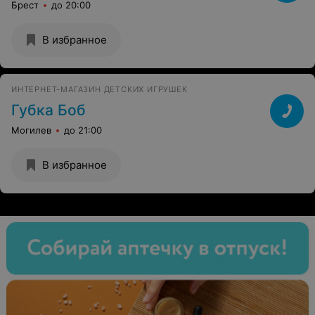
Брест
до 20:00
В избранное
ИНТЕРНЕТ-МАГАЗИН ДЕТСКИХ ИГРУШЕК
Губка Боб
Могилев
до 21:00
В избранное