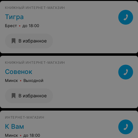
КНИЖНЫЙ ИНТЕРНЕТ-МАГАЗИН
Тигра
Брест
до 18:00
В избранное
КНИЖНЫЙ ИНТЕРНЕТ-МАГАЗИН
Совенок
Минск
Выходной
В избранное
ИНТЕРНЕТ-МАГАЗИН
К Вам
Минск
до 18:00