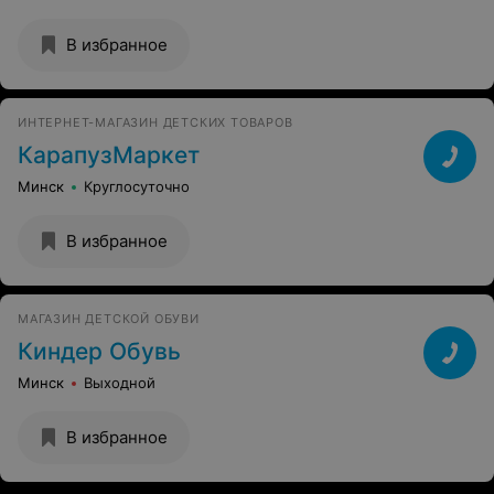
В избранное
ИНТЕРНЕТ-МАГАЗИН ДЕТСКИХ ТОВАРОВ
КарапузМаркет
Минск
Круглосуточно
В избранное
МАГАЗИН ДЕТСКОЙ ОБУВИ
Киндер Обувь
Минск
Выходной
В избранное